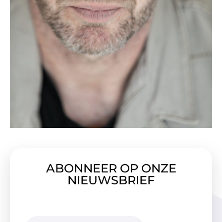
ABONNEER OP ONZE
NIEUWSBRIEF