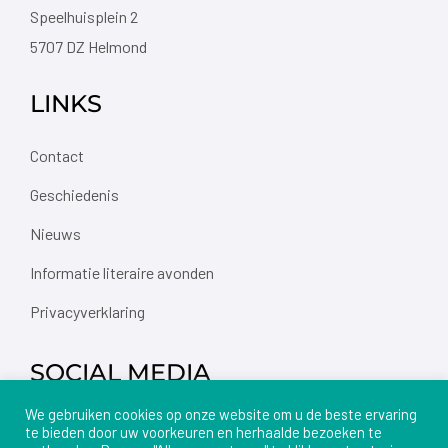
Speelhuisplein 2
5707 DZ Helmond
LINKS
Contact
Geschiedenis
Nieuws
Informatie literaire avonden
Privacyverklaring
SOCIAL MEDIA
We gebruiken cookies op onze website om u de beste ervaring
te bieden door uw voorkeuren en herhaalde bezoeken te