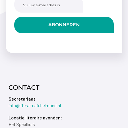
ABONNEREN
CONTACT
Secretariaat
info@literaircafehelmond.nl
Locatie literaire avonden:
Het Speelhuis