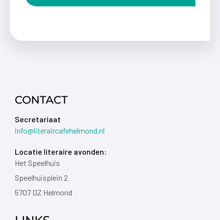
CONTACT
Secretariaat
info@literaircafehelmond.nl
Locatie literaire avonden:
Het Speelhuis
Speelhuisplein 2
5707 DZ Helmond