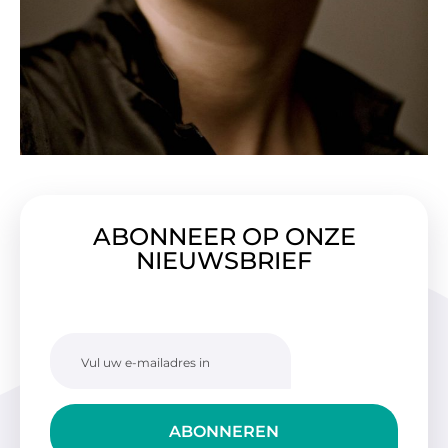
ABONNEER OP ONZE
NIEUWSBRIEF
ABONNEREN