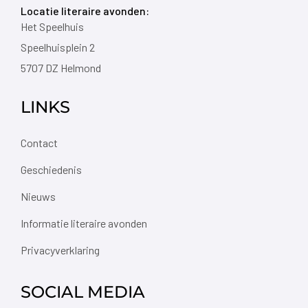
Locatie literaire avonden:
Het Speelhuis
Speelhuisplein 2
5707 DZ Helmond
LINKS
Contact
Geschiedenis
Nieuws
Informatie literaire avonden
Privacyverklaring
SOCIAL MEDIA