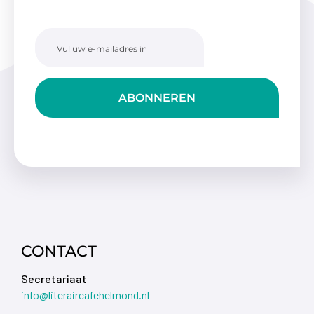
ABONNEREN
CONTACT
Secretariaat
info@literaircafehelmond.nl