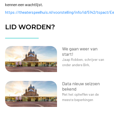
kennen een wachtlijst.
https://theaterspeelhuis.nl/voorstelling/info/id/5142/tspact/
LID WORDEN?
We gaan weer van
start!
Jaap Robben, schrijver van
onder andere Birk,
Data nieuw seizoen
bekend
Met het opheffen van de
meeste beperkingen