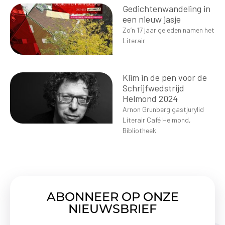
Gedichtenwandeling in
een nieuw jasje
Zo’n 17 jaar geleden namen het
Literair
Klim in de pen voor de
Schrijfwedstrijd
Helmond 2024
Arnon Grunberg gastjurylid
Literair Café Helmond,
Bibliotheek
ABONNEER OP ONZE
NIEUWSBRIEF