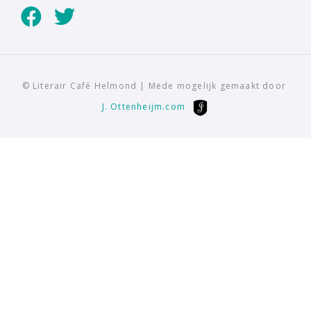
© Literair Café Helmond | Mede mogelijk gemaakt door
J. Ottenheijm.com