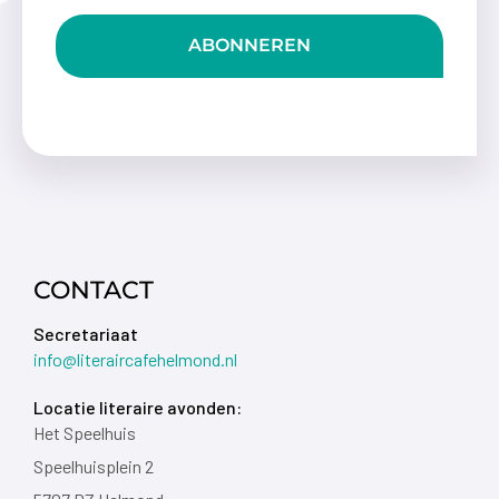
ABONNEREN
CONTACT
Secretariaat
info@literaircafehelmond.nl
Locatie literaire avonden:
Het Speelhuis
Speelhuisplein 2