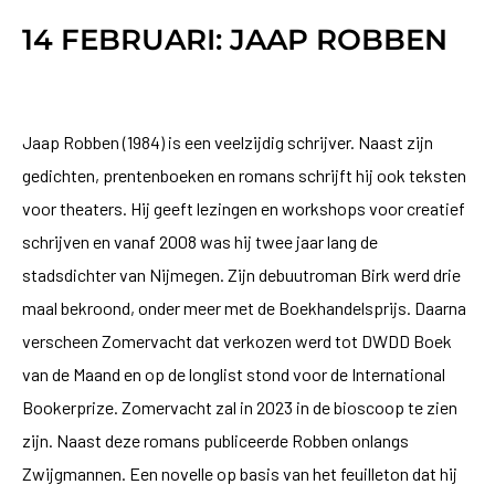
14 FEBRUARI: JAAP ROBBEN
Jaap Robben (1984) is een veelzijdig schrijver. Naast zijn
gedichten, prentenboeken en romans schrijft hij ook teksten
voor theaters. Hij geeft lezingen en workshops voor creatief
schrijven en vanaf 2008 was hij twee jaar lang de
stadsdichter van Nijmegen. Zijn debuutroman Birk werd drie
maal bekroond, onder meer met de Boekhandelsprijs. Daarna
verscheen Zomervacht dat verkozen werd tot DWDD Boek
van de Maand en op de longlist stond voor de International
Bookerprize. Zomervacht zal in 2023 in de bioscoop te zien
zijn. Naast deze romans publiceerde Robben onlangs
Zwijgmannen. Een novelle op basis van het feuilleton dat hij